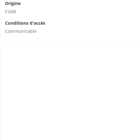
Origine
CG68
Conditions d'accès
Communicable