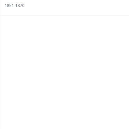
1851-1870