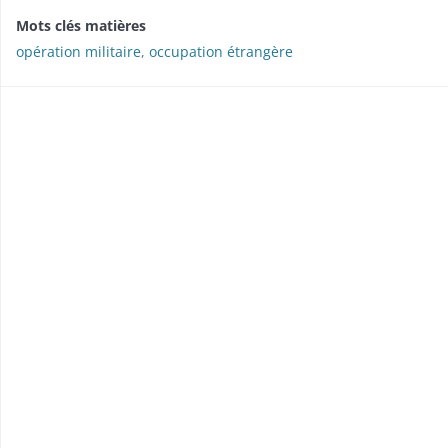
Mots clés matières
opération militaire
,
occupation étrangère