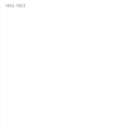
1852-1853