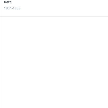
Date
1834-1838