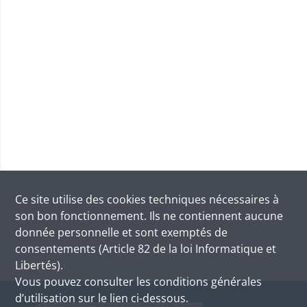
Ce site utilise des
cookies
techniques nécessaires à
son bon fonctionnement. Ils ne contiennent aucune
donnée personnelle et sont exemptés de
consentements (Article 82 de la loi Informatique et
Libertés).
Vous pouvez consulter les conditions générales
d’utilisation sur le lien ci-dessous.