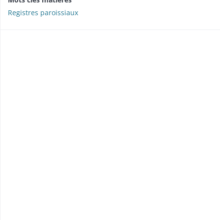
Registres paroissiaux