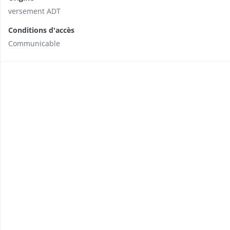
versement ADT
Conditions d'accès
Communicable