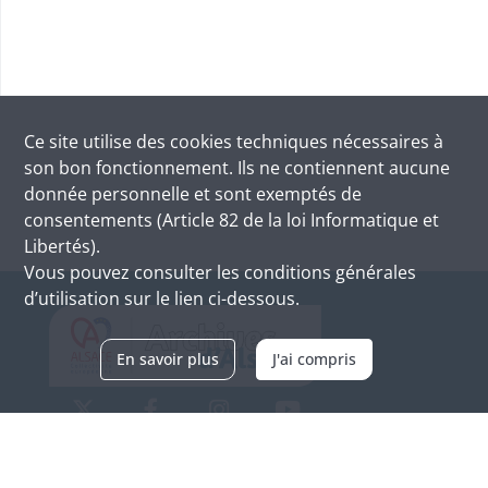
Ce site utilise des
cookies
techniques nécessaires à
son bon fonctionnement. Ils ne contiennent aucune
donnée personnelle et sont exemptés de
consentements (Article 82 de la loi Informatique et
Libertés).
Vous pouvez consulter les conditions générales
d’utilisation sur le lien ci-dessous.
En savoir plus
J'ai compris
Archives d'Alsace - Site de Colmar