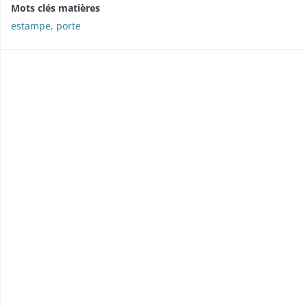
Mots clés matières
estampe
,
porte