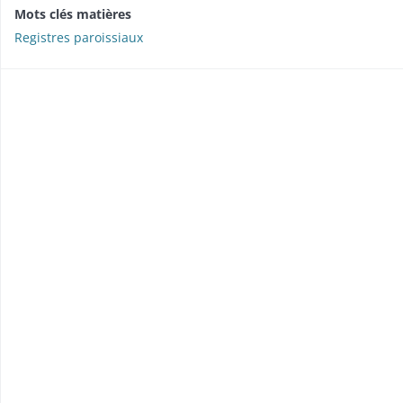
Mots clés matières
Registres paroissiaux