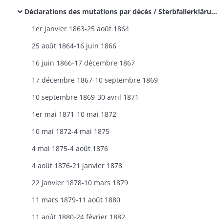
Déclarations des mutations par décès / Sterbfallerklärungen
1er janvier 1863-25 août 1864
25 août 1864-16 juin 1866
16 juin 1866-17 décembre 1867
17 décembre 1867-10 septembre 1869
10 septembre 1869-30 avril 1871
1er mai 1871-10 mai 1872
10 mai 1872-4 mai 1875
4 mai 1875-4 août 1876
4 août 1876-21 janvier 1878
22 janvier 1878-10 mars 1879
11 mars 1879-11 août 1880
11 août 1880-24 février 1882