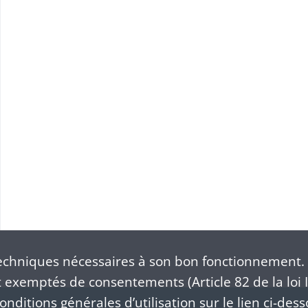
chniques nécessaires à son bon fonctionnement. 
exemptés de consentements (Article 82 de la loi I
nditions générales d’utilisation sur le lien ci-dess