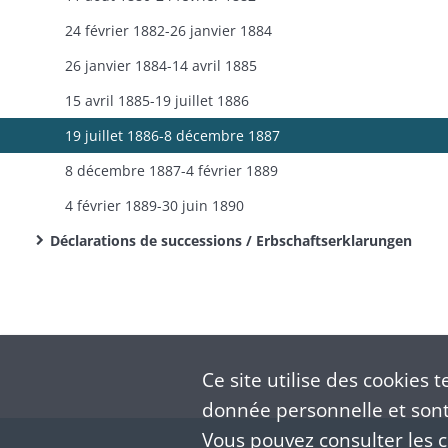
24 février 1882-26 janvier 1884
26 janvier 1884-14 avril 1885
15 avril 1885-19 juillet 1886
19 juillet 1886-8 décembre 1887
8 décembre 1887-4 février 1889
4 février 1889-30 juin 1890
Déclarations de successions / Erbschaftserklarungen
Ce site utilise des
cookies
te
donnée personnelle et sont 
Vous pouvez consulter les co