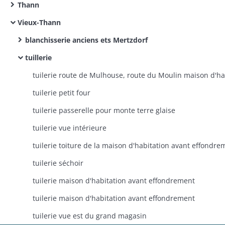
Thann
Vieux-Thann
blanchisserie anciens ets Mertzdorf
tuillerie
tuilerie petit four
tuilerie passerelle pour monte terre glaise
tuilerie vue intérieure
tuilerie séchoir
tuilerie maison d'habitation avant effondrement
tuilerie maison d'habitation avant effondrement
tuilerie vue est du grand magasin