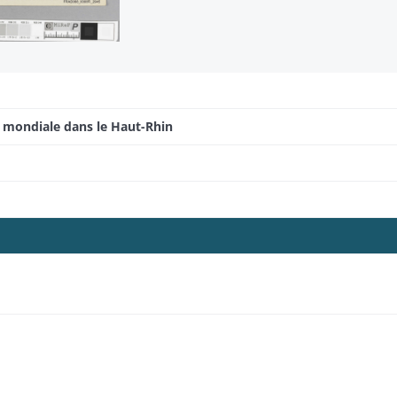
e mondiale dans le Haut-Rhin