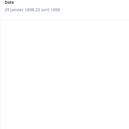
Date
29 janvier 1898-23 avril 1898