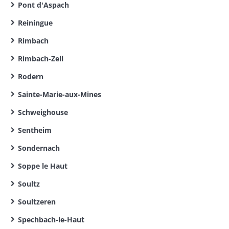
Pont d'Aspach
Reiningue
Rimbach
Rimbach-Zell
Rodern
Sainte-Marie-aux-Mines
Schweighouse
Sentheim
Sondernach
Soppe le Haut
Soultz
Soultzeren
Spechbach-le-Haut