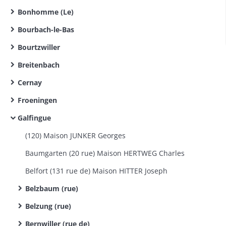
Bonhomme (Le)
Bourbach-le-Bas
Bourtzwiller
Breitenbach
Cernay
Froeningen
Galfingue
(120) Maison JUNKER Georges
Baumgarten (20 rue) Maison HERTWEG Charles
Belfort (131 rue de) Maison HITTER Joseph
Belzbaum (rue)
Belzung (rue)
Bernwiller (rue de)