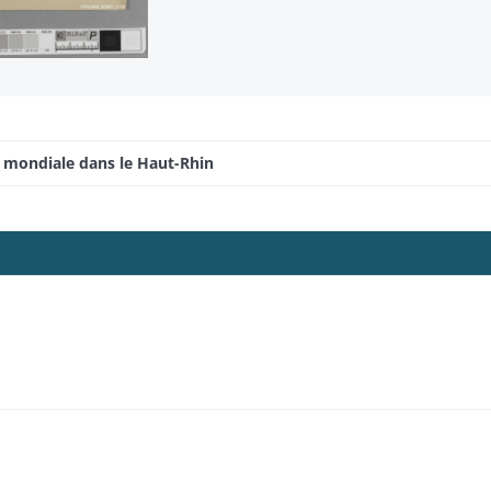
e mondiale dans le Haut-Rhin