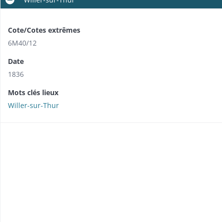
Cote/Cotes extrêmes
6M40/12
Date
1836
Mots clés lieux
Willer-sur-Thur