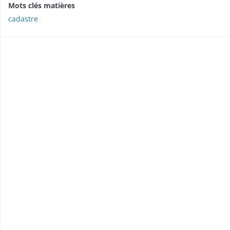
Mots clés matières
cadastre