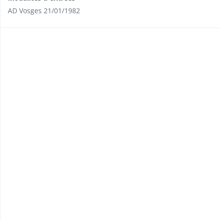
AD Vosges 21/01/1982