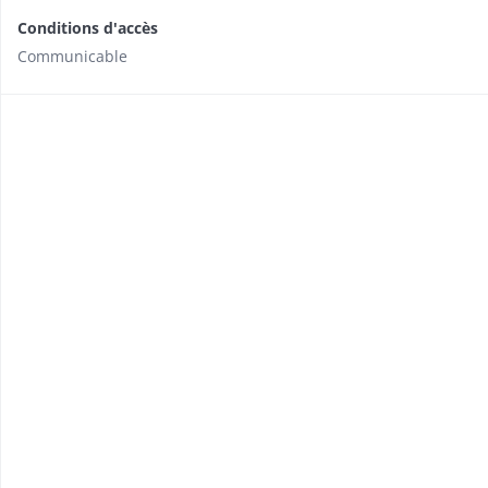
Conditions d'accès
Communicable