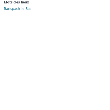
Mots clés lieux
Ranspach-le-Bas