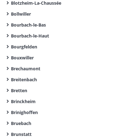
Blotzheim-La-Chaussée
Bollwiller
Bourbach-le-Bas
Bourbach-le-Haut
Bourgfelden
Bouxwiller
Brechaumont
Breitenbach
Bretten
Brinckheim
Brinighoffen
Bruebach
Brunstatt