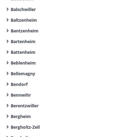
Balschwiller
Baltzenheim
Bantzenheim
Bartenheim
Battenheim
Beblenheim
Bellemagny
Bendorf
Bennwihr
Berentzwiller
Bergheim
Bergholtz-Zell