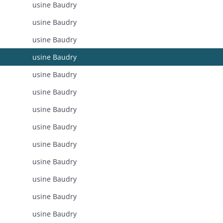
usine Baudry
usine Baudry
usine Baudry
usine Baudry
usine Baudry
usine Baudry
usine Baudry
usine Baudry
usine Baudry
usine Baudry
usine Baudry
usine Baudry
usine Baudry