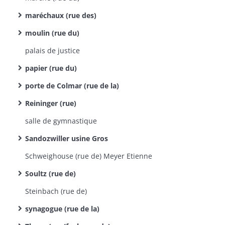
maréchaux (rue des)
moulin (rue du)
palais de justice
papier (rue du)
porte de Colmar (rue de la)
Reininger (rue)
salle de gymnastique
Sandozwiller usine Gros
Schweighouse (rue de) Meyer Etienne
Soultz (rue de)
Steinbach (rue de)
synagogue (rue de la)