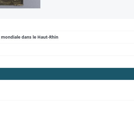
e mondiale dans le Haut-Rhin