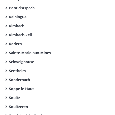
Pont d'Aspach
Reiningue
Rimbach
Rimbach-Zell
Rodern
Sainte-Marie-aux-Mines
Schweighouse
Sentheim
Sondernach
Soppe le Haut
Soultz
Soultzeren