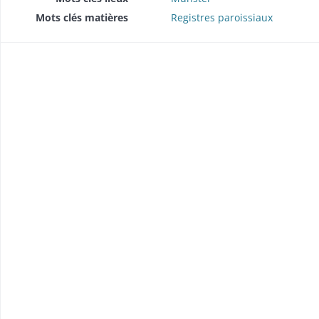
Mots clés matières
Registres paroissiaux