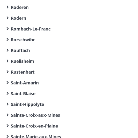
Roderen
Rodern
Rombach-Le-Franc
Rorschwihr
Rouffach
Ruelisheim
Rustenhart
Saint-Amarin
Saint-Blaise
Saint-Hippolyte
Sainte-Croix-aux-Mines
Sainte-Croix-en-Plaine
Sainte-Marie-aux-Mines