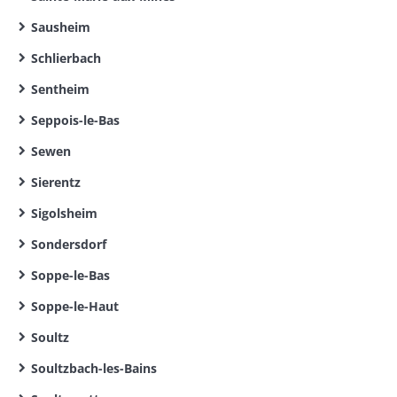
Sausheim
Schlierbach
Sentheim
Seppois-le-Bas
Sewen
Sierentz
Sigolsheim
Sondersdorf
Soppe-le-Bas
Soppe-le-Haut
Soultz
Soultzbach-les-Bains