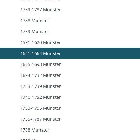
1759-1787 Munster
1788 Munster
1789 Munster
1591-1620 Munster
1621-1664 Munster
1665-1693 Munster
1694-1732 Munster
1733-1739 Munster
1740-1752 Munster
1753-1755 Munster
1755-1787 Munster
1788 Munster