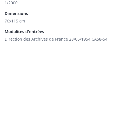
1/2000
Dimensions
76x115 cm
Modalités d'entrées
Direction des Archives de France 28/05/1954 CA58-54​