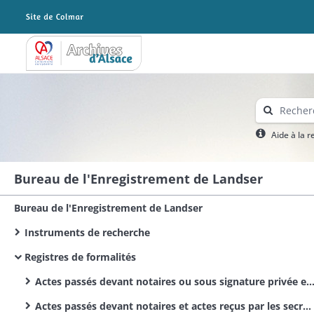
Archives Alsace - Colmar
Aide à la 
Bureau de l'Enregistrement de Landser
Bureau de l'Enregistrement de Landser
Instruments de recherche
Registres de formalités
Actes passés devant notaires ou sous signature privée et actes reçus par les secrétaires des corps municipaux et administratifs
Actes passés devant notaires et actes reçus par les secrétaires des corps administratifs / Actes civils publics/Bürgerliche Urkunden