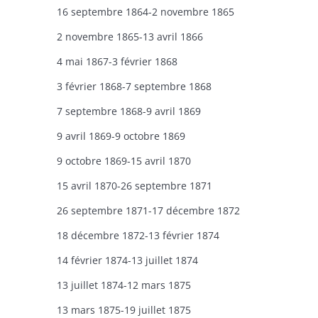
16 septembre 1864-2 novembre 1865
2 novembre 1865-13 avril 1866
4 mai 1867-3 février 1868
3 février 1868-7 septembre 1868
7 septembre 1868-9 avril 1869
9 avril 1869-9 octobre 1869
9 octobre 1869-15 avril 1870
15 avril 1870-26 septembre 1871
26 septembre 1871-17 décembre 1872
18 décembre 1872-13 février 1874
14 février 1874-13 juillet 1874
13 juillet 1874-12 mars 1875
13 mars 1875-19 juillet 1875