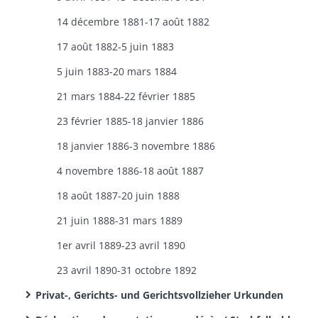
14 décembre 1881-17 août 1882
17 août 1882-5 juin 1883
5 juin 1883-20 mars 1884
21 mars 1884-22 février 1885
23 février 1885-18 janvier 1886
18 janvier 1886-3 novembre 1886
4 novembre 1886-18 août 1887
18 août 1887-20 juin 1888
21 juin 1888-31 mars 1889
1er avril 1889-23 avril 1890
23 avril 1890-31 octobre 1892
Privat-, Gerichts- und Gerichtsvollzieher Urkunden