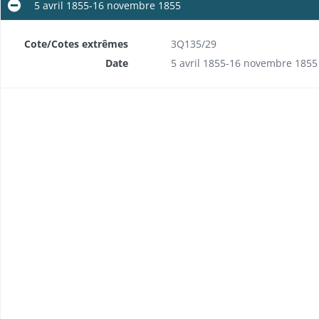
5 avril 1855-16 novembre 1855
Cote/Cotes extrêmes
3Q135/29
Date
5 avril 1855-16 novembre 1855