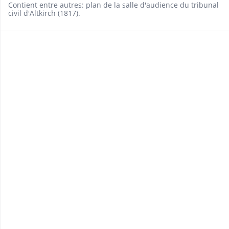
Contient entre autres: plan de la salle d'audience du tribunal
civil d'Altkirch (1817).