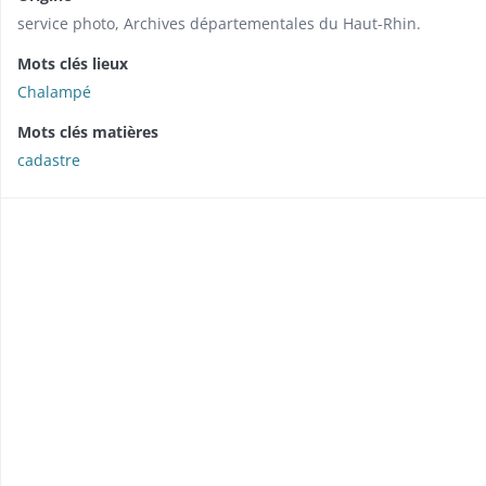
service photo, Archives départementales du Haut-Rhin.
Mots clés lieux
Chalampé
Mots clés matières
cadastre