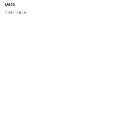
Date
1847-1859