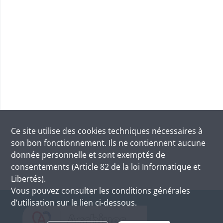
Ce site utilise des
cookies
techniques nécessaires à
son bon fonctionnement. Ils ne contiennent aucune
donnée personnelle et sont exemptés de
consentements (Article 82 de la loi Informatique et
Libertés).
Vous pouvez consulter les conditions générales
d’utilisation sur le lien ci-dessous.