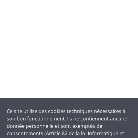
Ce site utilise des
cookies
techniques nécessaires à
son bon fonctionnement. Ils ne contiennent aucune
donnée personnelle et sont exemptés de
consentements (Article 82 de la loi Informatique et