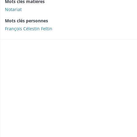
Mots clés matières
Notariat
Mots clés personnes
François Célestin Feltin