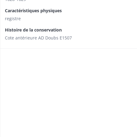
Caractéristiques physiques
registre
Histoire de la conservation
Cote antérieure AD Doubs E1507