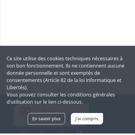
Ce site utilise des
cookies
techniques nécessaires à
son bon fonctionnement. Ils ne contiennent aucune
donnée personnelle et sont exemptés de
consentements (Article 82 de la loi Informatique et
Libertés).
Vous pouvez consulter les conditions générales
d’utilisation sur le lien ci-dessous.
En savoir plus
J'ai compris