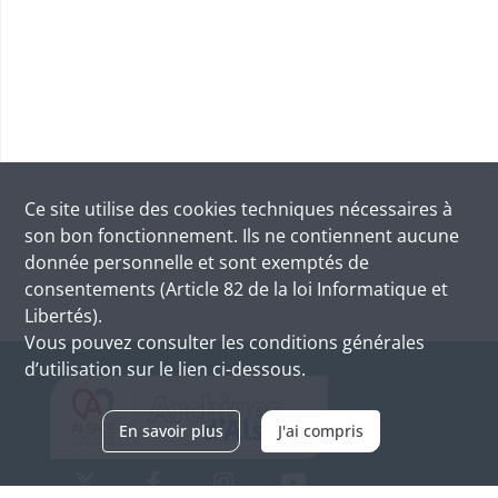
Ce site utilise des
cookies
techniques nécessaires à
son bon fonctionnement. Ils ne contiennent aucune
donnée personnelle et sont exemptés de
consentements (Article 82 de la loi Informatique et
Libertés).
Vous pouvez consulter les conditions générales
d’utilisation sur le lien ci-dessous.
En savoir plus
J'ai compris