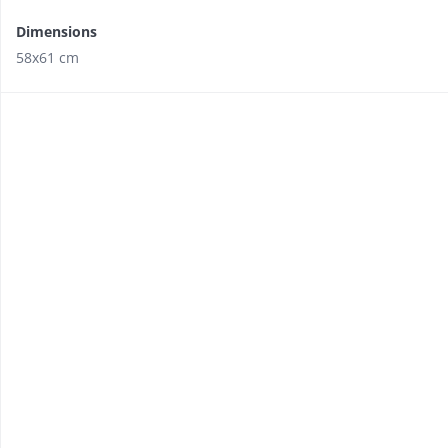
Dimensions
58x61 cm