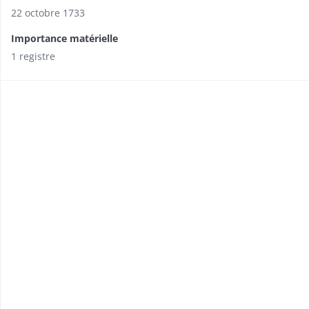
22 octobre 1733
Importance matérielle
1 registre