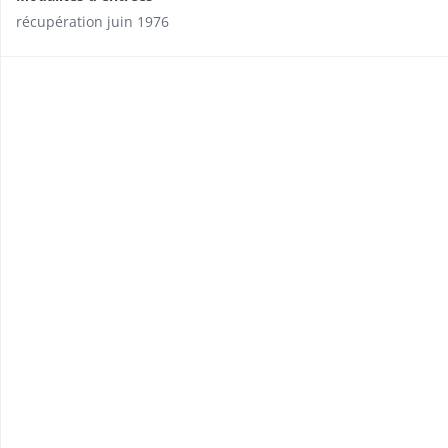
récupération juin 1976