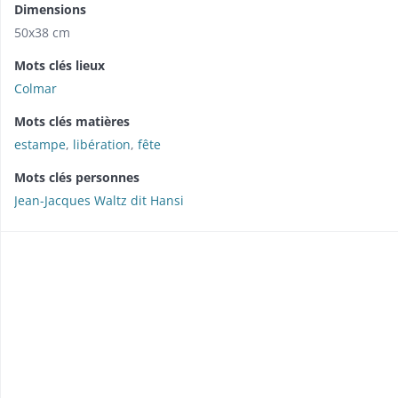
Dimensions
50x38 cm
Mots clés lieux
Colmar
Mots clés matières
estampe
,
libération
,
fête
Mots clés personnes
Jean-Jacques Waltz dit Hansi