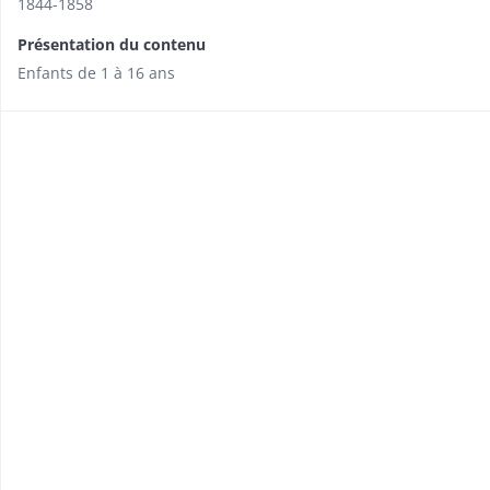
1844-1858
Présentation du contenu
Enfants de 1 à 16 ans