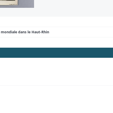
e mondiale dans le Haut-Rhin