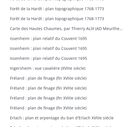
Forêt de la Hardt : plan topographique 1768-1773
Forêt de la Hardt : plan topographique 1768-1773
Carte des Hautes Chaumes, par Thierry ALIX (AD Meurthe-et-Moselle
Issenheim : plan relatif du Couvent 1695
Issenheim : plan relatif du Couvent 1695
Issenheim : plan relatif du Couvent 1695
Ingersheim : vue cavalière (XVIIIe siècle)
Fréland : plan de finage (fin XVIIIe siècle)
Fréland : plan de finage (fin XVIIIe siècle)
Fréland : plan de finage (fin XVIIIe siècle)
Fréland : plan de finage (fin XVIIIe siècle)
Erlach : plan et arpentage du ban d'Erlach XVIIIe siècle