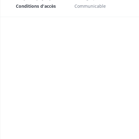
Conditions d'accès
Communicable