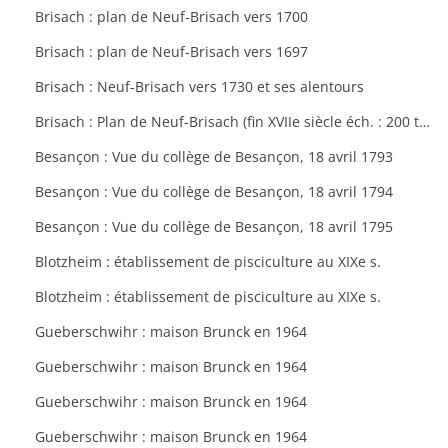
Brisach : plan de Neuf-Brisach vers 1700
Brisach : plan de Neuf-Brisach vers 1697
Brisach : Neuf-Brisach vers 1730 et ses alentours
Brisach : Plan de Neuf-Brisach (fin XVIIe siècle éch. : 200 toises)
Besançon : Vue du collège de Besançon, 18 avril 1793
Besançon : Vue du collège de Besançon, 18 avril 1794
Besançon : Vue du collège de Besançon, 18 avril 1795
Blotzheim : établissement de pisciculture au XIXe s.
Blotzheim : établissement de pisciculture au XIXe s.
Gueberschwihr : maison Brunck en 1964
Gueberschwihr : maison Brunck en 1964
Gueberschwihr : maison Brunck en 1964
Gueberschwihr : maison Brunck en 1964