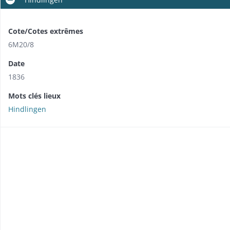
Cote/Cotes extrêmes
6M20/8
Date
1836
Mots clés lieux
Hindlingen