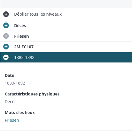
Déplier
tous les niveaux
Décès
Friesen
2MiEC107
1883-1892
Date
1883-1892
Caractéristiques physiques
Décès
Mots clés lieux
Friesen