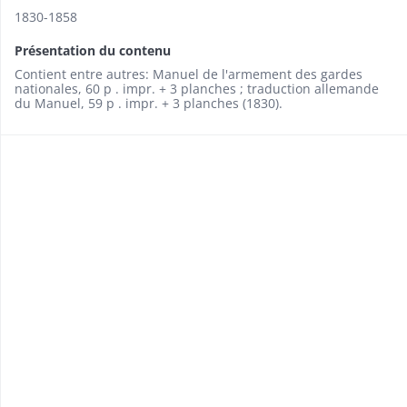
1830-1858
Présentation du contenu
Contient entre autres: Manuel de l'armement des gardes
nationales, 60 p . impr. + 3 planches ; traduction allemande
du Manuel, 59 p . impr. + 3 planches (1830).