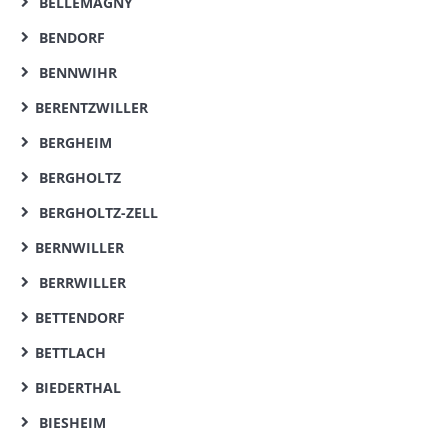
BELLEMAGNY
BENDORF
BENNWIHR
BERENTZWILLER
BERGHEIM
BERGHOLTZ
BERGHOLTZ-ZELL
BERNWILLER
BERRWILLER
BETTENDORF
BETTLACH
BIEDERTHAL
BIESHEIM