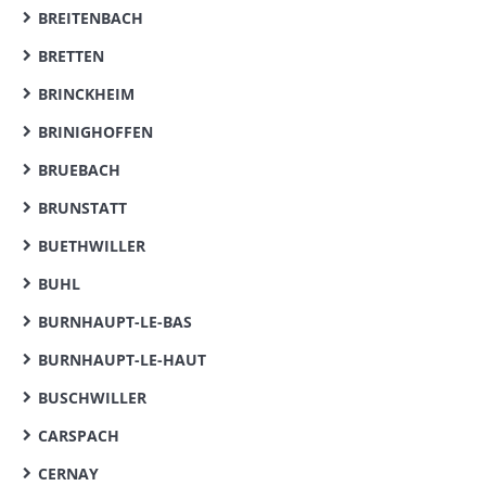
BREITENBACH
BRETTEN
BRINCKHEIM
BRINIGHOFFEN
BRUEBACH
BRUNSTATT
BUETHWILLER
BUHL
BURNHAUPT-LE-BAS
BURNHAUPT-LE-HAUT
BUSCHWILLER
CARSPACH
CERNAY