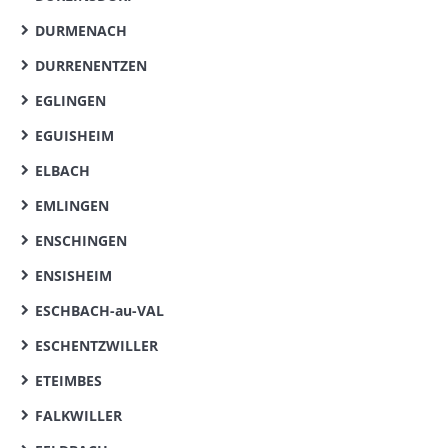
DURMENACH
DURRENENTZEN
EGLINGEN
EGUISHEIM
ELBACH
EMLINGEN
ENSCHINGEN
ENSISHEIM
ESCHBACH-au-VAL
ESCHENTZWILLER
ETEIMBES
FALKWILLER