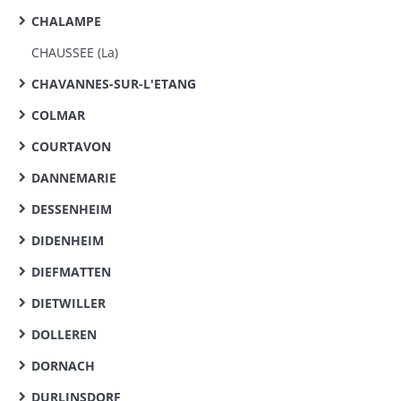
CHALAMPE
CHAUSSEE (La)
CHAVANNES-SUR-L'ETANG
COLMAR
COURTAVON
DANNEMARIE
DESSENHEIM
DIDENHEIM
DIEFMATTEN
DIETWILLER
DOLLEREN
DORNACH
DURLINSDORF