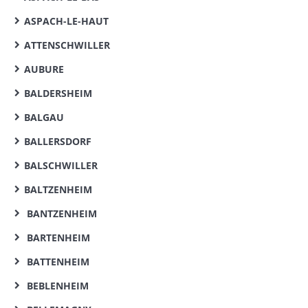
ASPACH-LE-HAUT
ATTENSCHWILLER
AUBURE
BALDERSHEIM
BALGAU
BALLERSDORF
BALSCHWILLER
BALTZENHEIM
BANTZENHEIM
BARTENHEIM
BATTENHEIM
BEBLENHEIM