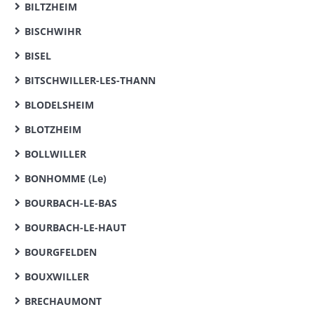
BILTZHEIM
BISCHWIHR
BISEL
BITSCHWILLER-LES-THANN
BLODELSHEIM
BLOTZHEIM
BOLLWILLER
BONHOMME (Le)
BOURBACH-LE-BAS
BOURBACH-LE-HAUT
BOURGFELDEN
BOUXWILLER
BRECHAUMONT