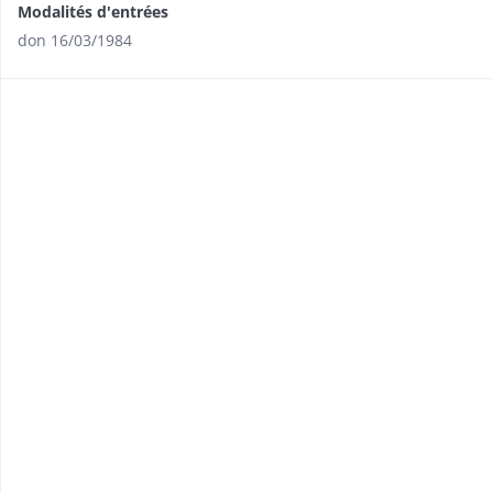
Modalités d'entrées
don 16/03/1984