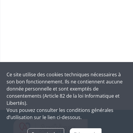
Ce site utilise des
cookies
techniques nécessaires à
son bon fonctionnement. Ils ne contiennent aucune
donnée personnelle et sont exemptés de
consentements (Article 82 de la loi Informatique et
Libertés).
Vous pouvez consulter les conditions générales
d’utilisation sur le lien ci-dessous.