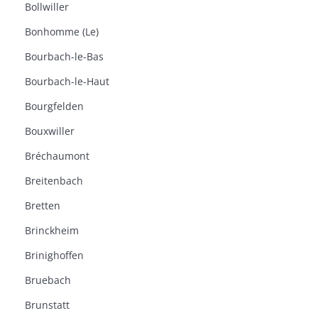
Bollwiller
Bonhomme (Le)
Bourbach-le-Bas
Bourbach-le-Haut
Bourgfelden
Bouxwiller
Bréchaumont
Breitenbach
Bretten
Brinckheim
Brinighoffen
Bruebach
Brunstatt