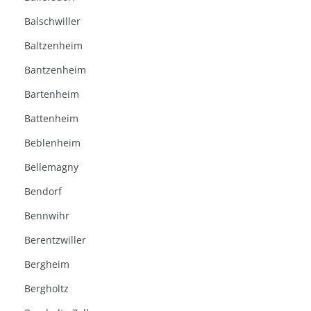
Balschwiller
Baltzenheim
Bantzenheim
Bartenheim
Battenheim
Beblenheim
Bellemagny
Bendorf
Bennwihr
Berentzwiller
Bergheim
Bergholtz