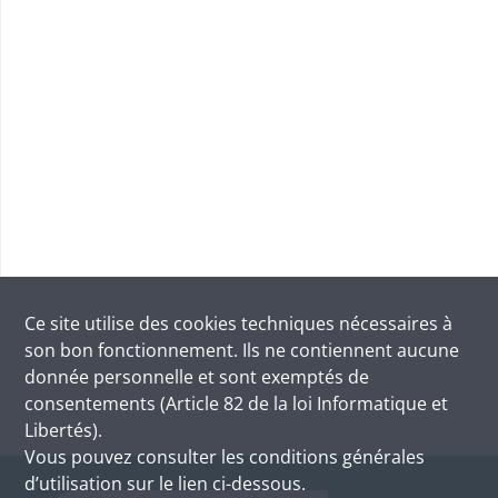
Ce site utilise des
cookies
techniques nécessaires à
son bon fonctionnement. Ils ne contiennent aucune
donnée personnelle et sont exemptés de
consentements (Article 82 de la loi Informatique et
Libertés).
Vous pouvez consulter les conditions générales
d’utilisation sur le lien ci-dessous.