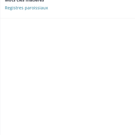
Registres paroissiaux