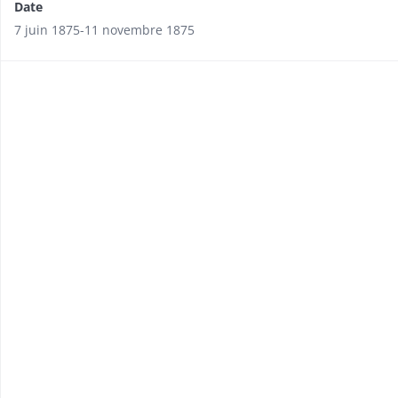
Date
7 juin 1875-11 novembre 1875