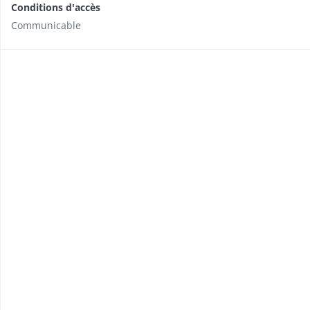
Conditions d'accès
Communicable