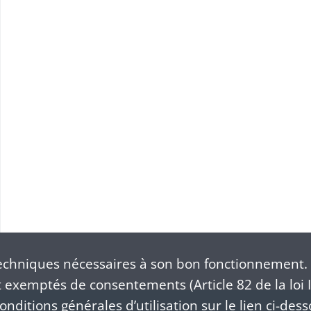
chniques nécessaires à son bon fonctionnement. 
exemptés de consentements (Article 82 de la loi I
nditions générales d’utilisation sur le lien ci-dess