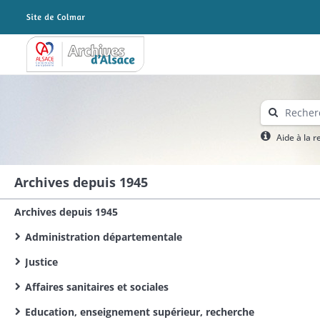
Archives Alsace - Colmar
Aide à la 
Archives depuis 1945
Archives depuis 1945
Administration départementale
Justice
Affaires sanitaires et sociales
Education, enseignement supérieur, recherche